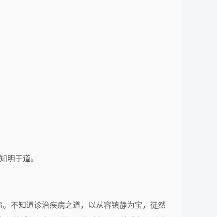
不知明于道。
事。不知道诊治疾病之道，以从容镇静为宝，徒然