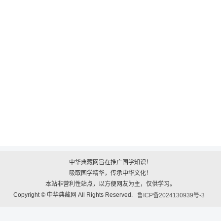
中华典藏网旨在推广国学知识！
吸取国学精华，传承中华文化！
本站非营利性站点，以方便网友为主，仅供学习。
Copyright © 中华典藏网 All Rights Reserved.
鲁ICP备2024130939号-3