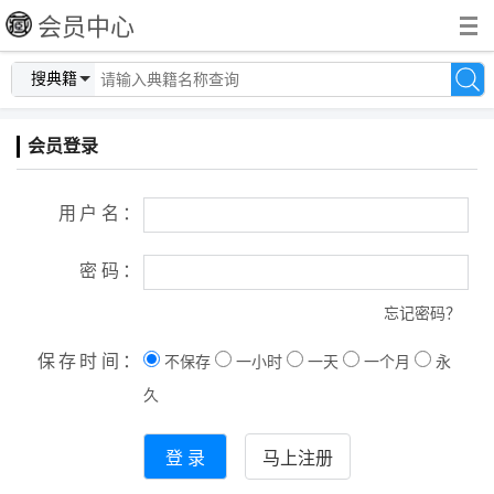
会员中心
搜典籍
会员登录
用户名：
密码：
忘记密码？
保存时间：
不保存
一小时
一天
一个月
永
久